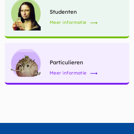
Afbeelding
Studenten
Meer informatie
Afbeelding
Particulieren
Meer informatie