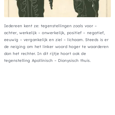
Iedereen kent ze: tegenstellingen zoals voor –
achter, werkelijk – onwerkelijk, positief – negatief,
eeuwig – vergankelijk en ziel – lichaam. Steeds is er
de neiging om het linker woord hoger te waarderen
dan het rechter. In dit rijtje hoort ook de
tegenstelling Apollinisch – Dionysisch thuis.