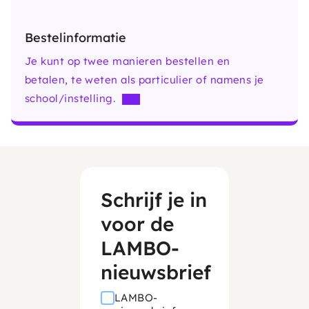
Bestelinformatie
Je kunt op twee manieren bestellen en
betalen, te weten als particulier of namens je
school/instelling.
Schrijf je in
voor de
LAMBO-
nieuwsbrief
LAMBO-