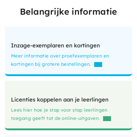
Belangrijke informatie
Inzage-exemplaren en kortingen
Meer informatie over proefexemplaren en
kortingen bij grotere bestellingen.
Licenties koppelen aan je leerlingen
Lees hier hoe je stap voor stap leerlingen
toegang geeft tot de online-uitgaven.