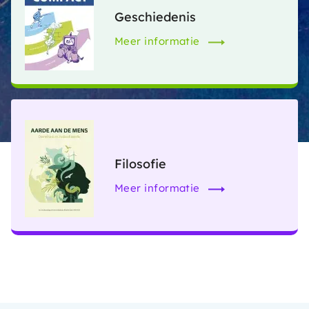
Geschiedenis
Meer informatie
Filosofie
Meer informatie