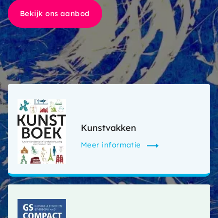
Bekijk ons aanbod
Kunstvakken
Meer informatie