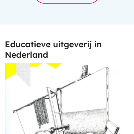
Educatieve uitgeverij in
Nederland