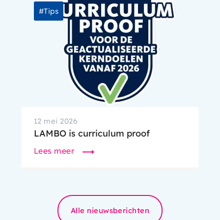
Tips
12 mei 2026
LAMBO is curriculum proof
Lees meer
Alle nieuwsberichten