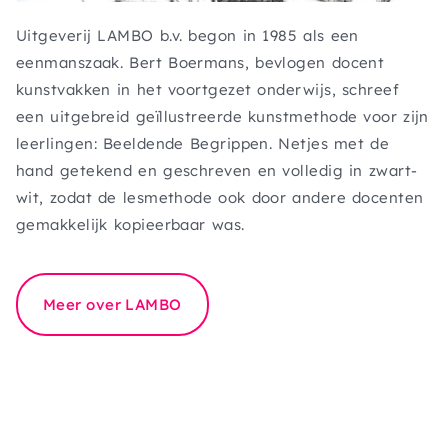
Uitgeverij LAMBO b.v. begon in 1985 als een
eenmanszaak. Bert Boermans, bevlogen docent
kunstvakken in het voortgezet onderwijs, schreef
een uitgebreid geïllustreerde kunstmethode voor zijn
leerlingen: Beeldende Begrippen. Netjes met de
hand getekend en geschreven en volledig in zwart-
wit, zodat de lesmethode ook door andere docenten
gemakkelijk kopieerbaar was.
Meer over LAMBO