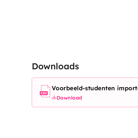
Downloads
Voorbeeld-studenten import
Document
CSV
Download