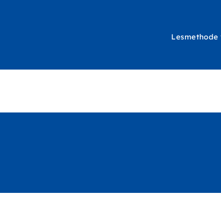
Lesmethode
Hoofdna