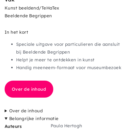
Kunst beeldend/TeHaTex
Beeldende Begrippen
In het kort
Speciale uitgave voor particulieren die aansluit
bij
Beeldende Begrippen
Helpt je meer te ontdekken in kunst
Handig meeneem-formaat voor museumbezoek
Over de inhoud
Over de inhoud
Belangrijke informatie
Paula Hertogh
Auteurs