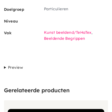
Particulieren
Doelgroep
Niveau
Kunst beeldend/TeHaTex
,
Vak
Beeldende Begrippen
Preview
Gerelateerde producten
Afbeelding