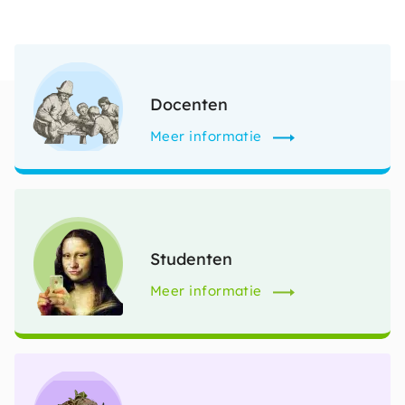
Afbeelding
Docenten
Meer informatie
Afbeelding
Studenten
Meer informatie
Afbeelding