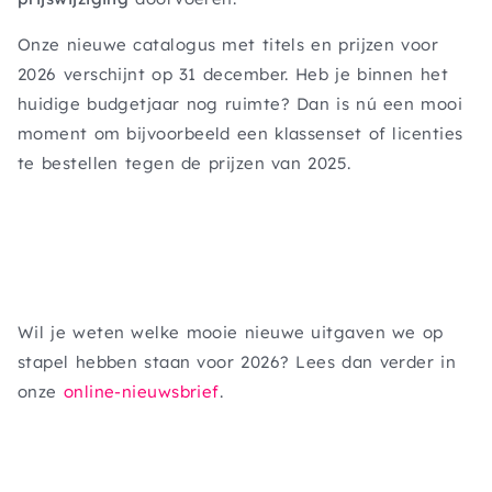
Onze nieuwe catalogus met titels en prijzen voor
2026 verschijnt op 31 december. Heb je binnen het
huidige budgetjaar nog ruimte? Dan is nú een mooi
moment om bijvoorbeeld een klassenset of licenties
te bestellen tegen de prijzen van 2025.
Wil je weten welke mooie nieuwe uitgaven we op
stapel hebben staan voor 2026? Lees dan verder in
onze
online-nieuwsbrief
.