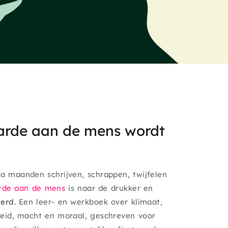
arde aan de mens
wordt
 maanden schrijven, schrappen, twijfelen
rde aan de mens
is naar de drukker en
verd
. Een leer- en werkboek over klimaat,
eid, macht en moraal, geschreven voor