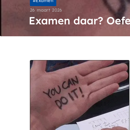
Examen
26 maart 2026
Examen daar? Oefe