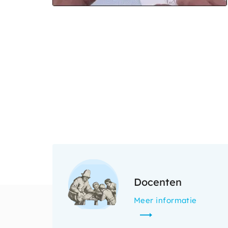
Afbeelding
Docenten
Meer informatie